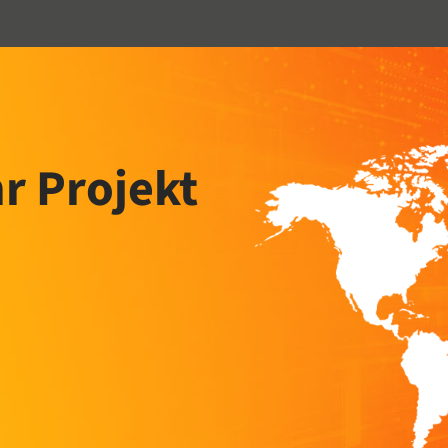
r Projekt