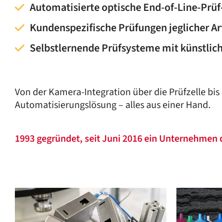
Automatisierte optische End-of-Line-Prü
Kundenspezifische Prüfungen jeglicher Ar
Selbstlernende Prüfsysteme mit künstlich
Von der Kamera-Integration über die Prüfzelle bis
Automatisierungslösung – alles aus einer Hand.
1993 gegründet, seit Juni 2016 ein Unternehmen 