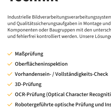
Industrielle Bildverarbeitungsverarbeitungssyste
und Qualitätssicherungsaufgaben in Montage und
Komponenten oder Baugruppen mit den unterschi
und fehlerfrei kontrolliert werden. Unsere Lösung
Maßprüfung
Oberflächeninspektion
Vorhandensein- / Vollständigkeits-Check
3D-Prüfung
OCR-Prüfung (Optical Character Recognit
Robotergeführte optische Prüfung und In