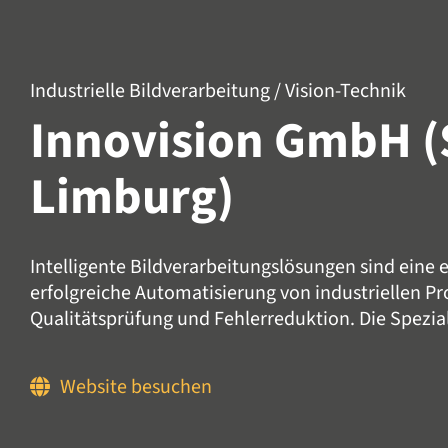
Industrielle Bildverarbeitung / Vision-Technik
Innovision GmbH (
Limburg)
Intelligente Bildverarbeitungslösungen sind eine
erfolgreiche Automatisierung von industriellen P
Qualitätsprüfung und Fehlerreduktion. Die Spezial
Website besuchen