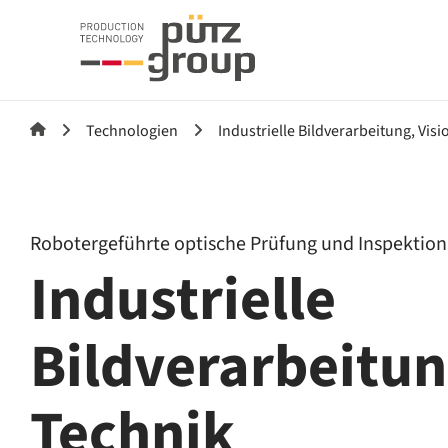
Technologien
Industrielle Bildverarbeitung, Vis
Robotergeführte optische Prüfung und Inspektion
Industrielle
Bildverarbeitung
Technik