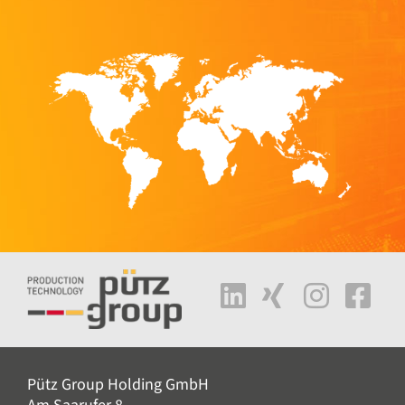
Pütz Group Holding GmbH